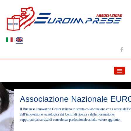
HOME
NEWS
Associazione Nazionale EU
Il Business Innovation Center italiano in stretta collaborazione con i settori dell
ABOUT US
dell’innovazione tecnologica dei Centri di ricerca e della Formazione,
supportati dai servizi di consulenza professionale ad alto valore aggiunto.
Association