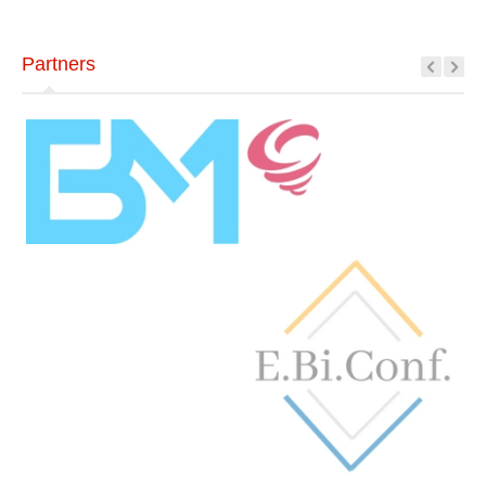
Partners