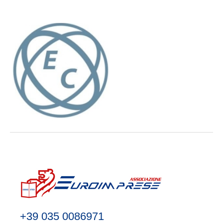
+39 035 0086971